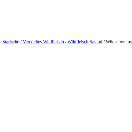
Startseite
/
Veredeltes Wildfleisch
/
Wildfleisch Salami
/ Wildschweins