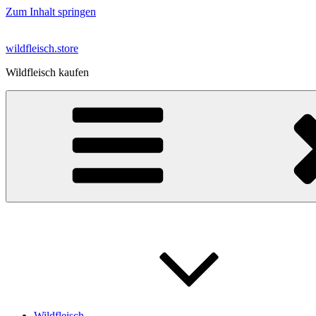
Zum Inhalt springen
wildfleisch.store
Wildfleisch kaufen
Wildfleisch