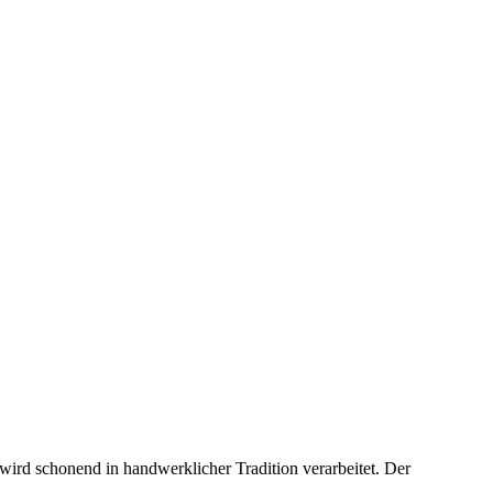
 wird schonend in handwerklicher Tradition verarbeitet. Der