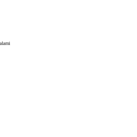
alami