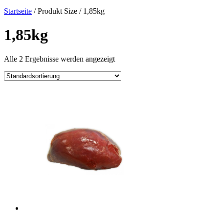
Startseite
/ Produkt Size / 1,85kg
1,85kg
Alle 2 Ergebnisse werden angezeigt