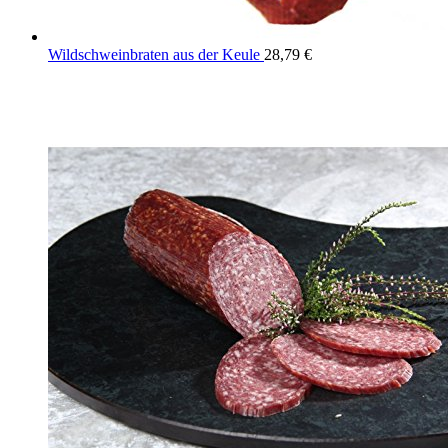
Wildschweinbraten aus der Keule
28,79
€