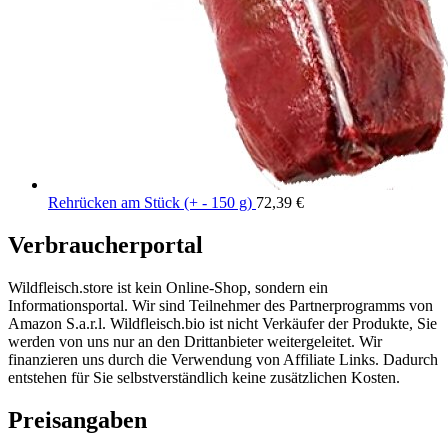
Rehrücken am Stück (+ - 150 g)
72,39
€
Verbraucherportal
Wildfleisch.store ist kein Online-Shop, sondern ein
Informationsportal. Wir sind Teilnehmer des Partnerprogramms von
Amazon S.a.r.l. Wildfleisch.bio ist nicht Verkäufer der Produkte, Sie
werden von uns nur an den Drittanbieter weitergeleitet. Wir
finanzieren uns durch die Verwendung von Affiliate Links. Dadurch
entstehen für Sie selbstverständlich keine zusätzlichen Kosten.
Preisangaben