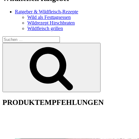
Ratgeber & Wildfleisch-Rezepte
Wild als Festtagsessen
Wildrezept Hirschbraten
Wildfleisch grillen
Suche
nach:
Suchen
PRODUKTEMPFEHLUNGEN