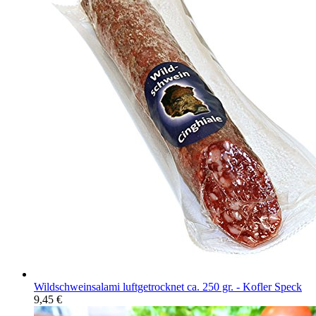
Wildschweinsalami luftgetrocknet ca. 250 gr. - Kofler Speck
9,45
€