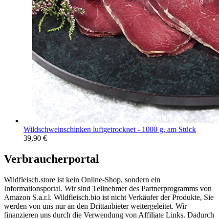
Wildschweinschinken luftgetrocknet - 1000 g, am Stück
39,90
€
Verbraucherportal
Wildfleisch.store ist kein Online-Shop, sondern ein
Informationsportal. Wir sind Teilnehmer des Partnerprogramms von
Amazon S.a.r.l. Wildfleisch.bio ist nicht Verkäufer der Produkte, Sie
werden von uns nur an den Drittanbieter weitergeleitet. Wir
finanzieren uns durch die Verwendung von Affiliate Links. Dadurch