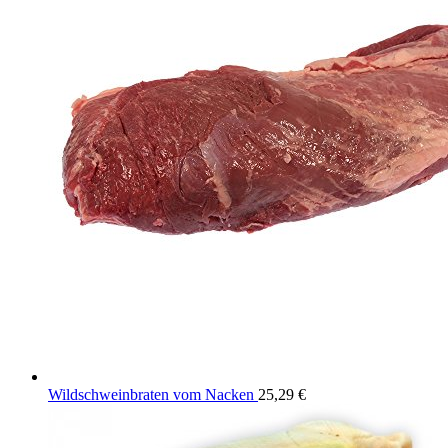
Wildschweinbraten vom Nacken
25,29
€