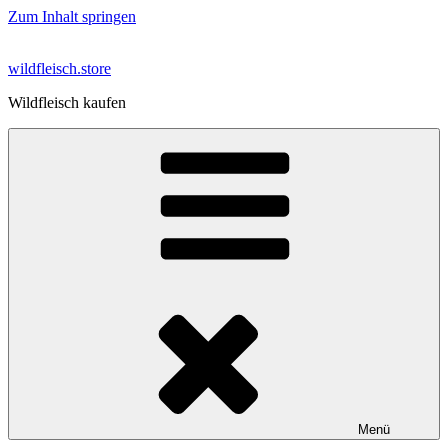
Zum Inhalt springen
wildfleisch.store
Wildfleisch kaufen
Menü