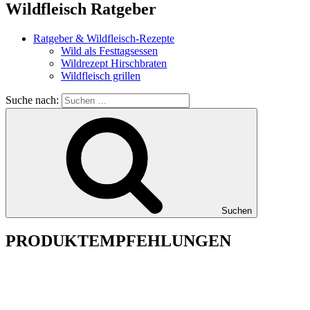
Wildfleisch Ratgeber
Ratgeber & Wildfleisch-Rezepte
Wild als Festtagsessen
Wildrezept Hirschbraten
Wildfleisch grillen
Suche nach:
Suchen
PRODUKTEMPFEHLUNGEN