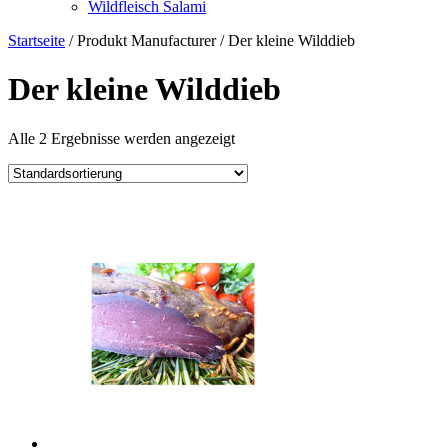
Wildfleisch Salami
Startseite
/ Produkt Manufacturer / Der kleine Wilddieb
Der kleine Wilddieb
Alle 2 Ergebnisse werden angezeigt