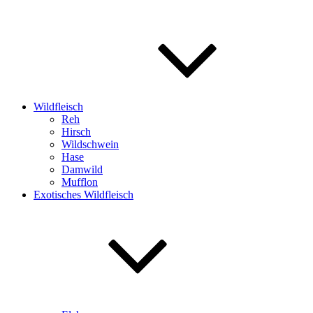
Wildfleisch
Reh
Hirsch
Wildschwein
Hase
Damwild
Mufflon
Exotisches Wildfleisch