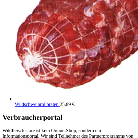
Wildschweinrollbraten
25,89
€
Verbraucherportal
Wildfleisch.store ist kein Online-Shop, sondern ein
Informationsportal. Wir sind Teilnehmer des Partnerprogramms von