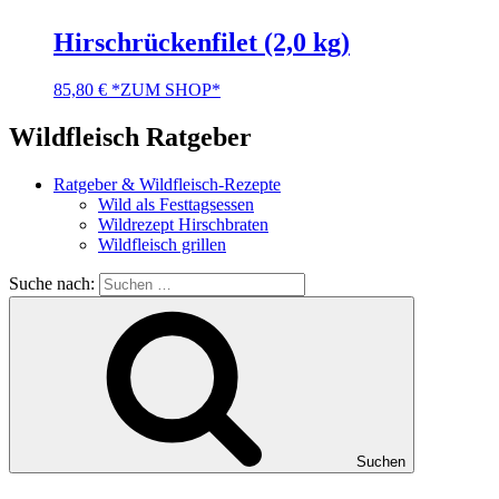
Hirschrückenfilet (2,0 kg)
85,80
€
*ZUM SHOP*
Wildfleisch Ratgeber
Ratgeber & Wildfleisch-Rezepte
Wild als Festtagsessen
Wildrezept Hirschbraten
Wildfleisch grillen
Suche nach:
Suchen