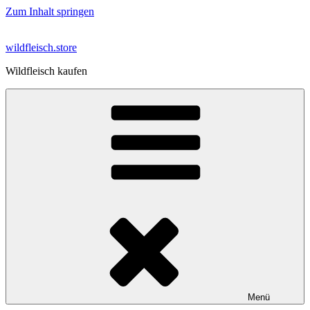
Zum Inhalt springen
wildfleisch.store
Wildfleisch kaufen
Menü