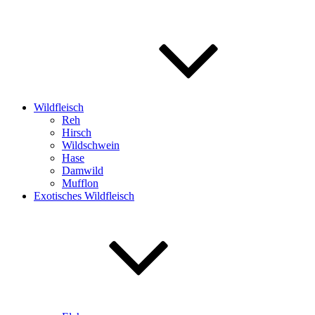
Wildfleisch
Reh
Hirsch
Wildschwein
Hase
Damwild
Mufflon
Exotisches Wildfleisch