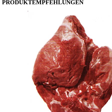
PRODUKTEMPFEHLUNGEN