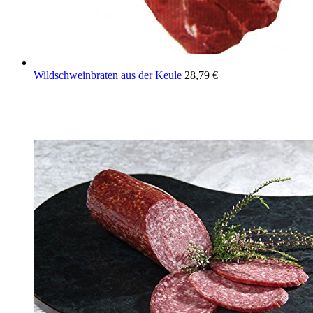
Wildschweinbraten aus der Keule
28,79
€