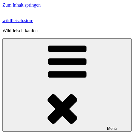
Zum Inhalt springen
wildfleisch.store
Wildfleisch kaufen
Menü