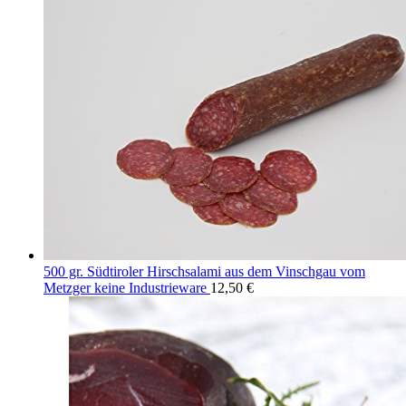
500 gr. Südtiroler Hirschsalami aus dem Vinschgau vom
Metzger keine Industrieware
12,50
€