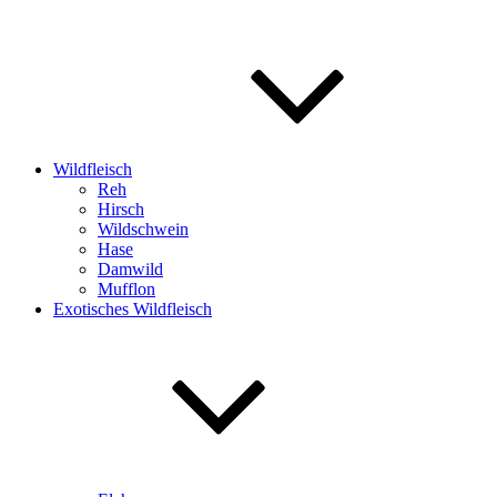
Wildfleisch
Reh
Hirsch
Wildschwein
Hase
Damwild
Mufflon
Exotisches Wildfleisch