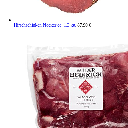
Hirschschinken Nocker ca. 1,3 kg.
87,90
€