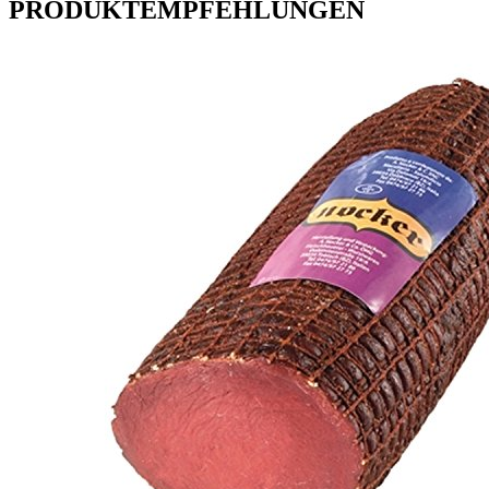
PRODUKTEMPFEHLUNGEN