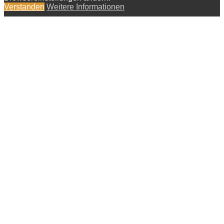
Verstanden
Weitere Informationen