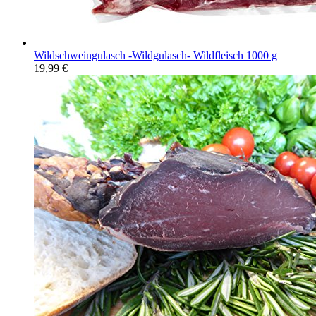
Wildschweingulasch -Wildgulasch- Wildfleisch 1000 g
19,99
€