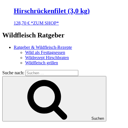
Hirschrückenfilet (3,0 kg)
128,70
€
*ZUM SHOP*
Wildfleisch Ratgeber
Ratgeber & Wildfleisch-Rezepte
Wild als Festtagsessen
Wildrezept Hirschbraten
Wildfleisch grillen
Suche nach:
Suchen