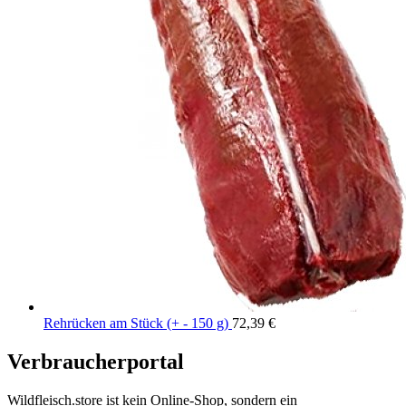
Rehrücken am Stück (+ - 150 g)
72,39
€
Verbraucherportal
Wildfleisch.store ist kein Online-Shop, sondern ein