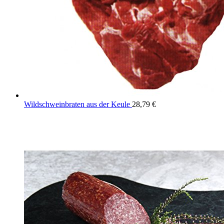
Wildschweinbraten aus der Keule
28,79
€