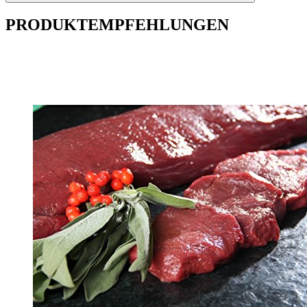
PRODUKTEMPFEHLUNGEN