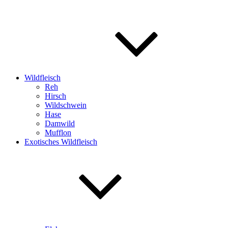
Wildfleisch
Reh
Hirsch
Wildschwein
Hase
Damwild
Mufflon
Exotisches Wildfleisch