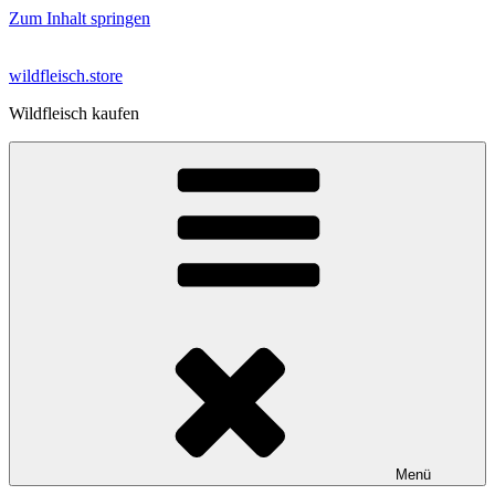
Zum Inhalt springen
wildfleisch.store
Wildfleisch kaufen
Menü