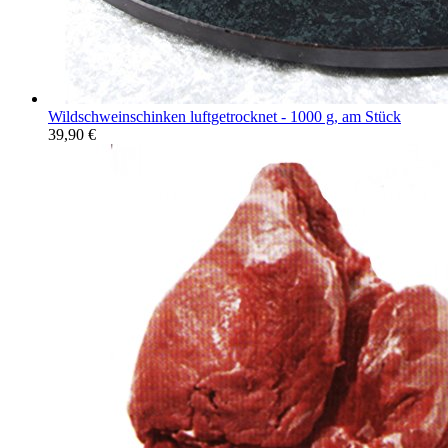
Wildschweinschinken luftgetrocknet - 1000 g, am Stück
39,90
€