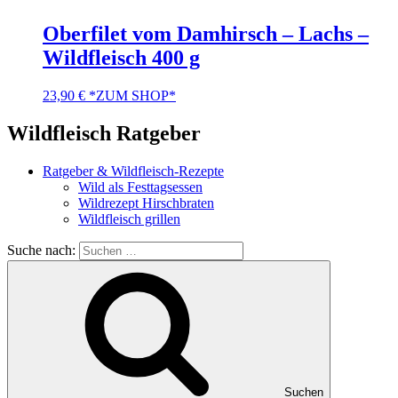
Oberfilet vom Damhirsch – Lachs –
Wildfleisch 400 g
23,90
€
*ZUM SHOP*
Wildfleisch Ratgeber
Ratgeber & Wildfleisch-Rezepte
Wild als Festtagsessen
Wildrezept Hirschbraten
Wildfleisch grillen
Suche nach:
Suchen